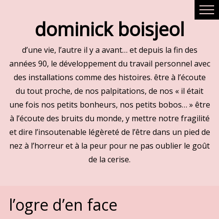
dominick boisjeol
d’une vie, l’autre il y a avant… et depuis la fin des
années 90, le développement du travail personnel avec
des installations comme des histoires. être à l’écoute
du tout proche, de nos palpitations, de nos « il était
une fois nos petits bonheurs, nos petits bobos… » être
à l’écoute des bruits du monde, y mettre notre fragilité
et dire l’insoutenable légèreté de l’être dans un pied de
nez à l’horreur et à la peur pour ne pas oublier le goût
de la cerise.
l’ogre d’en face