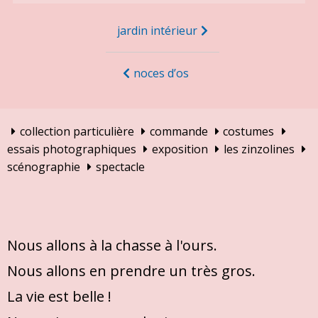
Navigation
jardin intérieur
de
l’article
noces d’os
collection particulière
commande
costumes
essais photographiques
exposition
les zinzolines
scénographie
spectacle
Nous allons à la chasse à l'ours.
Nous allons en prendre un très gros.
La vie est belle !