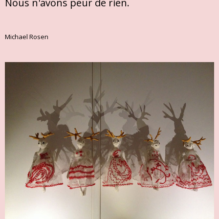
Nous n'avons peur de rien.
Michael Rosen