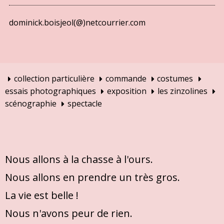
dominick.boisjeol(@)netcourrier.com
collection particulière
commande
costumes
essais photographiques
exposition
les zinzolines
scénographie
spectacle
Nous allons à la chasse à l'ours.
Nous allons en prendre un très gros.
La vie est belle !
Nous n'avons peur de rien.