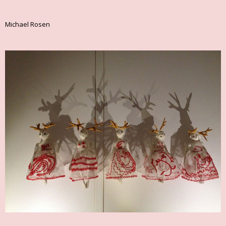
Michael Rosen