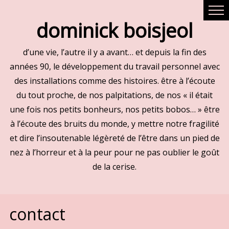
dominick boisjeol
d’une vie, l’autre il y a avant… et depuis la fin des
années 90, le développement du travail personnel avec
des installations comme des histoires. être à l’écoute
du tout proche, de nos palpitations, de nos « il était
une fois nos petits bonheurs, nos petits bobos… » être
à l’écoute des bruits du monde, y mettre notre fragilité
et dire l’insoutenable légèreté de l’être dans un pied de
nez à l’horreur et à la peur pour ne pas oublier le goût
de la cerise.
contact