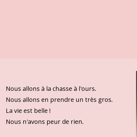
Nous allons à la chasse à l'ours.
Nous allons en prendre un très gros.
La vie est belle !
Nous n'avons peur de rien.