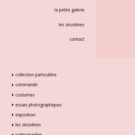
la petite galerie
les zinzolines
contact
collection particulière
commande
costumes
essais photographiques
exposition
les zinzolines
scénographie